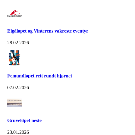
Elgåløpet og Vinterens vakreste eventyr
28.02.2026
Femundløpet rett rundt hjørnet
07.02.2026
Gruveløpet neste
23.01.2026