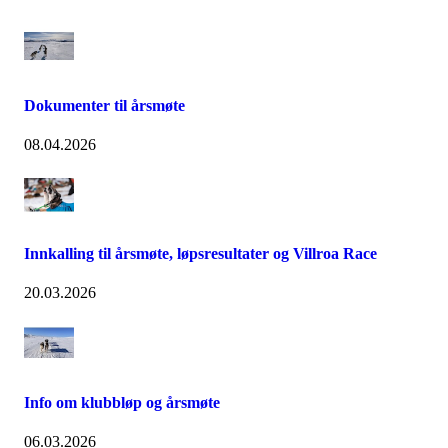
Dokumenter til årsmøte
08.04.2026
Innkalling til årsmøte, løpsresultater og Villroa Race
20.03.2026
Info om klubbløp og årsmøte
06.03.2026