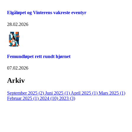
Elgåløpet og Vinterens vakreste eventyr
28.02.2026
Femundløpet rett rundt hjørnet
07.02.2026
Arkiv
September 2025 (2)
Juni 2025 (1)
April 2025 (1)
Mars 2025 (1)
Februar 2025 (1)
2024 (10)
2023 (3)