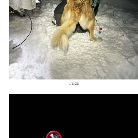
Frida