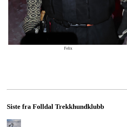
Felix
Siste fra Folldal Trekkhundklubb