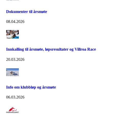
Dokumenter til årsmøte
08.04.2026
Innkalling til årsmøte, løpsresultater og Villroa Race
20.03.2026
Info om klubbløp og årsmøte
06.03.2026