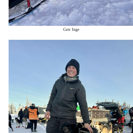
Geir Inge