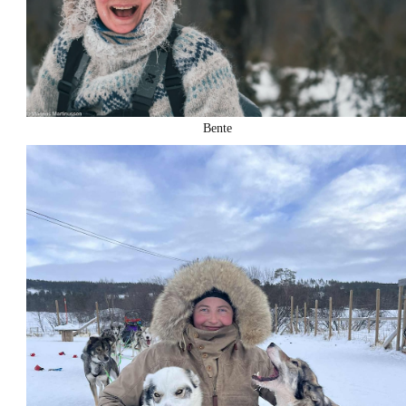
Bente