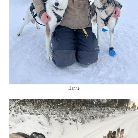
Hanne