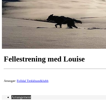
Fellestrening med Louise
Arrangør:
Folldal Trekkhundklubb
Arrangement