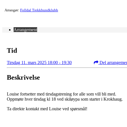
Arrangør:
Folldal Trekkhundklubb
Arrangement
Tid
Tirsdag 11. mars 2025 18:00 - 19:30
Del arrangeme
Beskrivelse
Louise fortsetter med tirsdagstrening for alle som vill bli med.
Oppmøte hver tirsdag kl 18 ved skiløypa som starter i Krokhaug.
Ta direkte kontakt med Louise ved spørsmål!